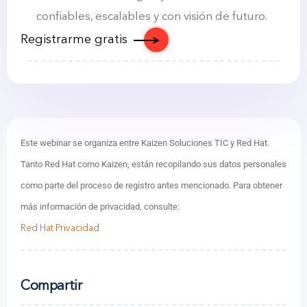
confiables, escalables y con visión de futuro.
Registrarme gratis
Este webinar se organiza entre Kaizen Soluciones TIC y Red Hat.
Tanto Red Hat como Kaizen, están recopilando sus datos personales
como parte del proceso de registro antes mencionado. Para obtener
más información de privacidad, consulte:
Red Hat Privacidad
Compartir