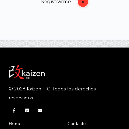
Registrarme
©
2026
Kaizen TIC. Todos los derechos
reservados.
Home
Contacto