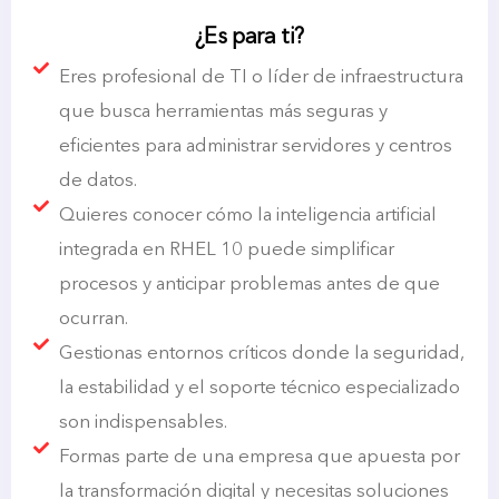
¿Es para ti?
Eres profesional de TI o líder de infraestructura
que busca herramientas más seguras y
eficientes para administrar servidores y centros
de datos.
Quieres conocer cómo la inteligencia artificial
integrada en RHEL 10 puede simplificar
procesos y anticipar problemas antes de que
ocurran.
Gestionas entornos críticos donde la seguridad,
la estabilidad y el soporte técnico especializado
son indispensables.
Formas parte de una empresa que apuesta por
la transformación digital y necesitas soluciones