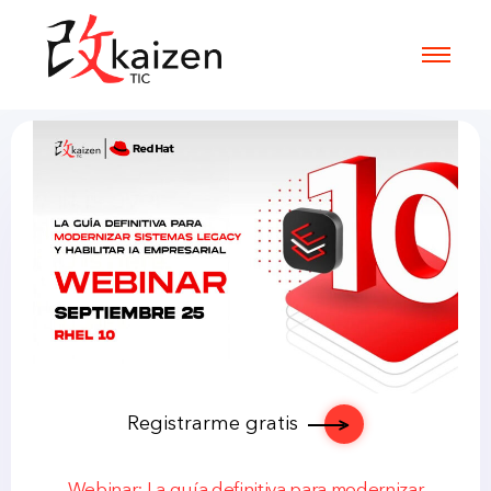
Registrarme gratis
Webinar: La guía definitiva para modernizar