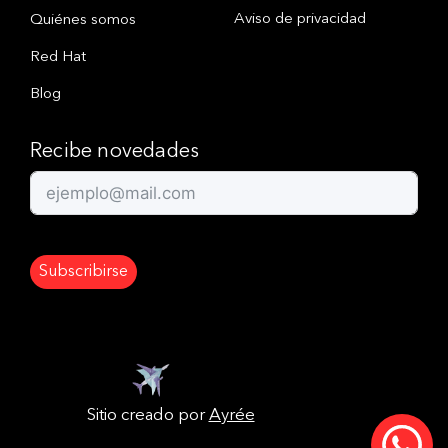
Aviso de privacidad
Quiénes somos
Red Hat
Blog
Recibe novedades
Subscribirse
Sitio creado por
Ayrée