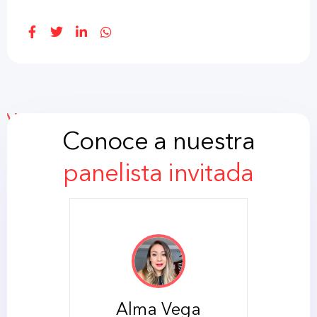
Conoce a nuestra
panelista invitada
Alma Vega