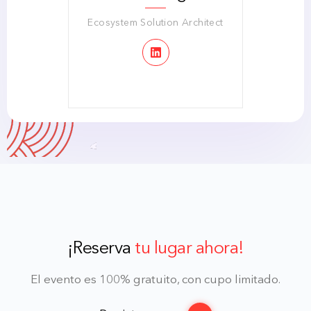
Ecosystem Solution Architect
¡Reserva
tu lugar ahora!
El evento es 100% gratuito, con cupo limitado.